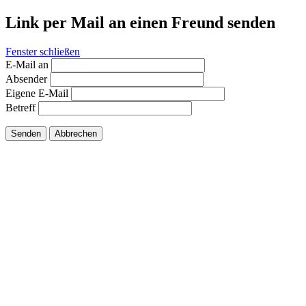
Link per Mail an einen Freund senden
Fenster schließen
E-Mail an
Absender
Eigene E-Mail
Betreff
Senden
Abbrechen