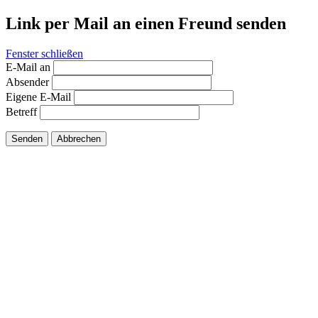
Link per Mail an einen Freund senden
Fenster schließen
E-Mail an
Absender
Eigene E-Mail
Betreff
Senden
Abbrechen