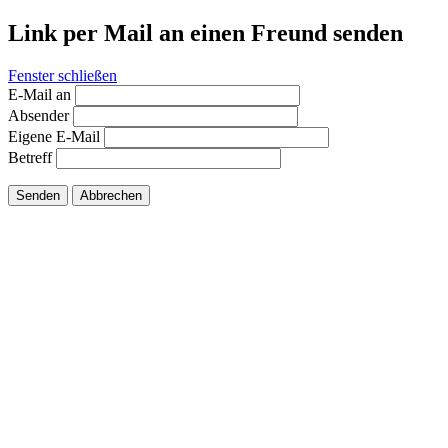
Link per Mail an einen Freund senden
Fenster schließen
E-Mail an
Absender
Eigene E-Mail
Betreff
Senden
Abbrechen