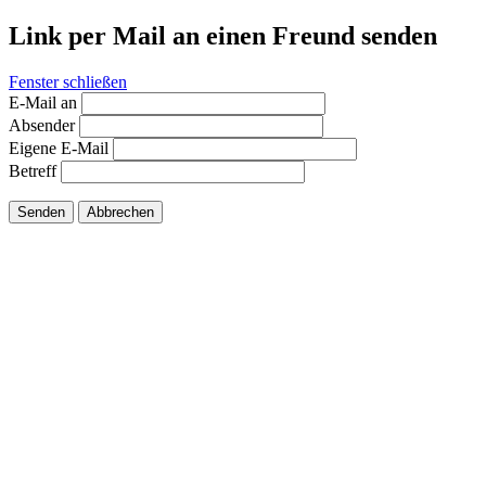
Link per Mail an einen Freund senden
Fenster schließen
E-Mail an
Absender
Eigene E-Mail
Betreff
Senden
Abbrechen