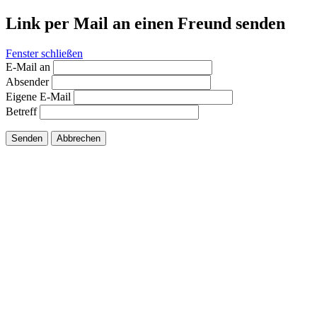
Link per Mail an einen Freund senden
Fenster schließen
E-Mail an
Absender
Eigene E-Mail
Betreff
Senden
Abbrechen