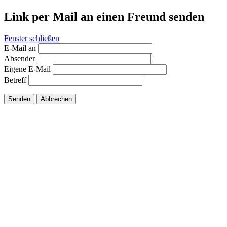
Link per Mail an einen Freund senden
Fenster schließen
E-Mail an
Absender
Eigene E-Mail
Betreff
Senden
Abbrechen