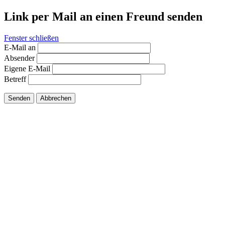
Link per Mail an einen Freund senden
Fenster schließen
E-Mail an
Absender
Eigene E-Mail
Betreff
Senden
Abbrechen