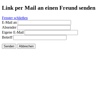
Link per Mail an einen Freund senden
Fenster schließen
E-Mail an
Absender
Eigene E-Mail
Betreff
Senden
Abbrechen