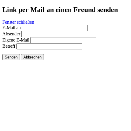
Link per Mail an einen Freund senden
Fenster schließen
E-Mail an
Absender
Eigene E-Mail
Betreff
Senden
Abbrechen