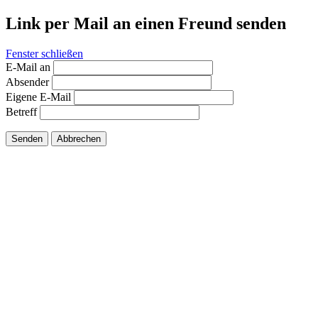
Link per Mail an einen Freund senden
Fenster schließen
E-Mail an
Absender
Eigene E-Mail
Betreff
Senden
Abbrechen