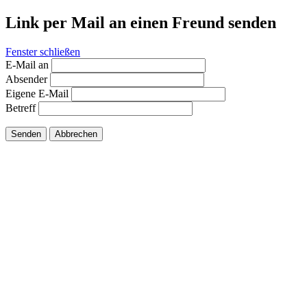
Link per Mail an einen Freund senden
Fenster schließen
E-Mail an
Absender
Eigene E-Mail
Betreff
Senden
Abbrechen