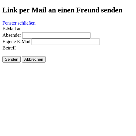
Link per Mail an einen Freund senden
Fenster schließen
E-Mail an
Absender
Eigene E-Mail
Betreff
Senden
Abbrechen