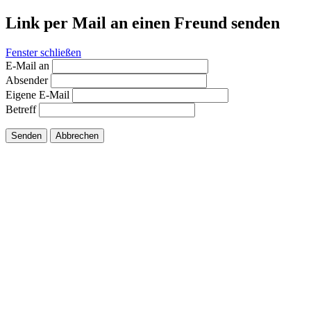
Link per Mail an einen Freund senden
Fenster schließen
E-Mail an
Absender
Eigene E-Mail
Betreff
Senden
Abbrechen